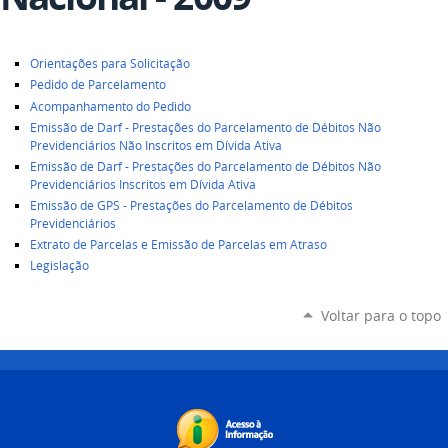
Orientações para Solicitação
Pedido de Parcelamento
Acompanhamento do Pedido
Emissão de Darf - Prestações do Parcelamento de Débitos Não
Previdenciários Não Inscritos em Dívida Ativa
Emissão de Darf - Prestações do Parcelamento de Débitos Não
Previdenciários Inscritos em Dívida Ativa
Emissão de GPS - Prestações do Parcelamento de Débitos
Previdenciários
Extrato de Parcelas e Emissão de Parcelas em Atraso
Legislação
Voltar para o topo