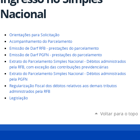
Nacional
Orientações para Solicitação
Acompanhamento do Parcelamento
Emissão de Darf RFB - prestações do parcelamento
Emissão de Darf PGFN - prestações do parcelamento
Extrato do Parcelamento Simples Nacional - Débitos administrados
pela RFB, com exceção das contribuições previdenciárias
Extrato do Parcelamento Simples Nacional - Débitos administrados
pela PGFN
Regularização Fiscal dos débitos relativos aos demais tributos
administrados pela RFB
Legislação
Voltar para o topo