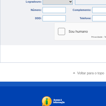
Logradouro:
Número:
Complemento:
DDD:
Telefone:
Voltar para o topo