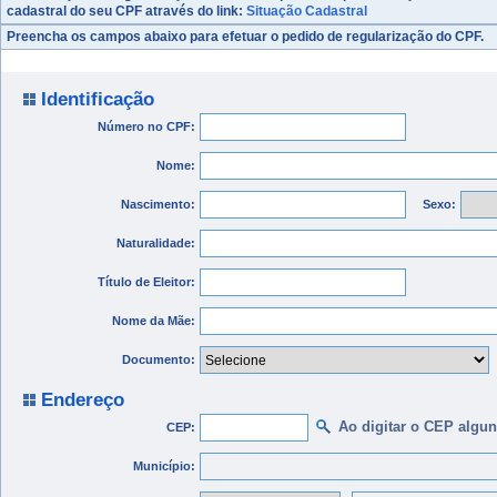
cadastral do seu CPF através do link:
Situação Cadastral
Preencha os campos abaixo para efetuar o pedido de regularização do CPF.
Identificação
Número no CPF:
Nome:
Nascimento:
Sexo:
Naturalidade:
Título de Eleitor:
Nome da Mãe:
Documento:
Endereço
Ao digitar o CEP algu
CEP:
Município: