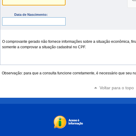
Data de Nascimento:
O comprovante gerado não fornece informações sobre a situação econômica, finance
somente a comprovar a situação cadastral no CPF.
Observação: para que a consulta funcione corretamente, é necessário que seu na
Voltar para o topo