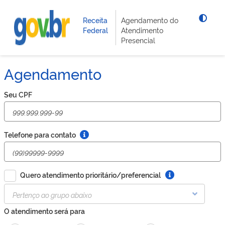
Receita
Agendamento do
Federal
Atendimento
Presencial
Agendamento
Seu CPF
Telefone para contato
Quero atendimento prioritário/preferencial
O atendimento será para