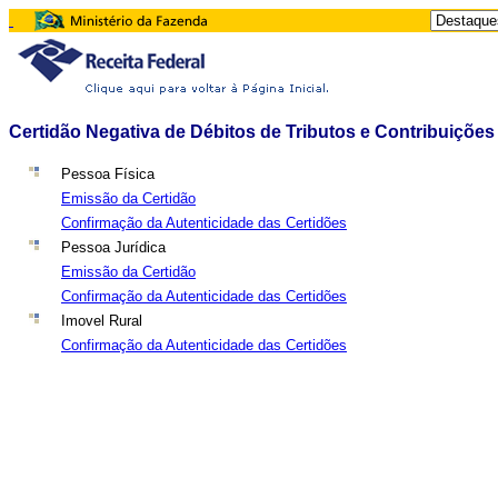
Certidão Negativa de Débitos de Tributos e Contribuições
Pessoa Física
Emissão da Certidão
Confirmação da Autenticidade das Certidões
Pessoa Jurídica
Emissão da Certidão
Confirmação da Autenticidade das Certidões
Imovel Rural
Confirmação da Autenticidade das Certidões