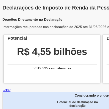
Declarações de Imposto de Renda da Pesso
Doações Diretamente na Declaração
Informações recuperadas nas declarações de 2025 até 31/03/2026 
Potencial
D
R$ 4,55 bilhões
5.312.535 contribuintes
voltar
Considerando o endere
Potencial de destinação na
declaração