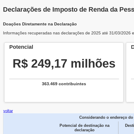
Declarações de Imposto de Renda da Pesso
Doações Diretamente na Declaração
Informações recuperadas nas declarações de 2025 até 31/03/2026 
Potencial
D
R$ 249,17 milhões
363.469 contribuintes
voltar
Considerando o endereço do 
Potencial de destinação na
Dest
declaração