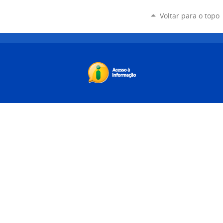
Voltar para o topo